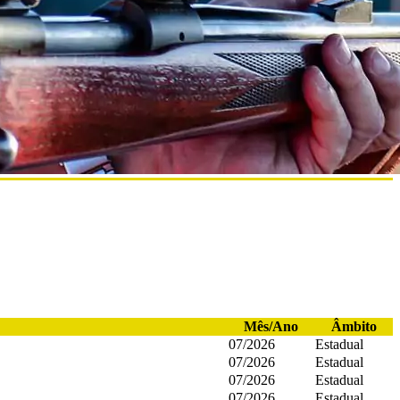
Mês/Ano
Âmbito
07/2026
Estadual
07/2026
Estadual
07/2026
Estadual
07/2026
Estadual