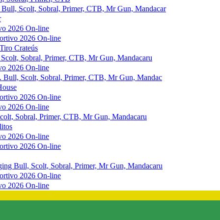
g Bull, Scolt, Sobral, Primer, CTB, Mr Gun, Mandacar
r
vo 2026 On-line
ortivo 2026 On-line
Tiro Crateús
, Scolt, Sobral, Primer, CTB, Mr Gun, Mandacaru
vo 2026 On-line
g. Bull, Scolt, Sobral, Primer, CTB, Mr Gun, Mandac
House
ortivo 2026 On-line
vo 2026 On-line
 Scolt, Sobral, Primer, CTB, Mr Gun, Mandacaru
itos
vo 2026 On-line
ortivo 2026 On-line
ging Bull, Scolt, Sobral, Primer, Mr Gun, Mandacaru
ortivo 2026 On-line
vo 2026 On-line