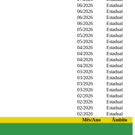
06/2026
Estadual
06/2026
Estadual
06/2026
Estadual
06/2026
Estadual
05/2026
Estadual
05/2026
Estadual
05/2026
Estadual
04/2026
Estadual
04/2026
Estadual
04/2026
Estadual
04/2026
Estadual
03/2026
Estadual
03/2026
Estadual
03/2026
Estadual
03/2026
Estadual
02/2026
Estadual
02/2026
Estadual
02/2026
Estadual
02/2026
Estadual
Mês/Ano
Âmbito