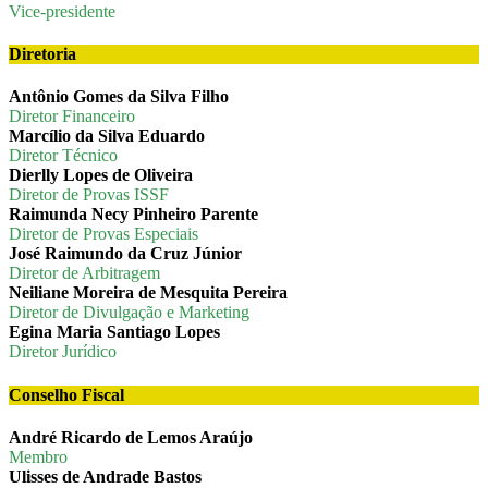
Vice-presidente
Diretoria
Antônio Gomes da Silva Filho
Diretor Financeiro
Marcílio da Silva Eduardo
Diretor Técnico
Dierlly Lopes de Oliveira
Diretor de Provas ISSF
Raimunda Necy Pinheiro Parente
Diretor de Provas Especiais
José Raimundo da Cruz Júnior
Diretor de Arbitragem
Neiliane Moreira de Mesquita Pereira
Diretor de Divulgação e Marketing
Egina Maria Santiago Lopes
Diretor Jurídico
Conselho Fiscal
André Ricardo de Lemos Araújo
Membro
Ulisses de Andrade Bastos